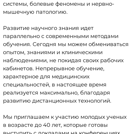
системы, болевые феномены и нервно-
мышечную патологию.
Развитие научного знания идет
параллельно с современными методами
обучения. Сегодня мы можем обмениваться
опытом, знаниями и клиническими
наблюдениями, не покидая своих рабочих
кабинетов. Непрерывное обучение,
характерное для медицинских
специальностей, в настоящее время
реализуется максимально, благодаря
развитию дистанционных технологий.
Мы приглашаем к участию молодых ученых
в возрасте до 40 лет, которые готовы
выступить с докладами на конференциях.