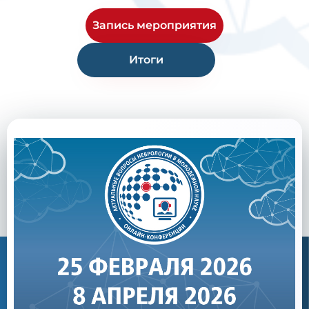
Запись мероприятия
Итоги