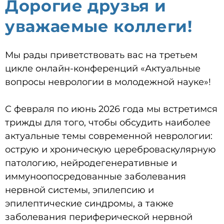
Дорогие друзья и
уважаемые коллеги!
Мы рады приветствовать вас на третьем
цикле онлайн-конференций «Актуальные
вопросы неврологии в молодежной науке»!
С февраля по июнь 2026 года мы встретимся
трижды для того, чтобы обсудить наиболее
актуальные темы современной неврологии:
острую и хроническую цереброваскулярную
патологию, нейродегенеративные и
иммуноопосредованные заболевания
нервной системы, эпилепсию и
эпилептические синдромы, а также
заболевания периферической нервной