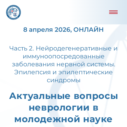
8 апреля 2026, ОНЛАЙН
Часть 2. Нейродегенеративные и
иммуноопосредованные
заболевания нервной системы.
Эпилепсия и эпилептические
синдромы
Актуальные вопросы
неврологии в
молодежной науке