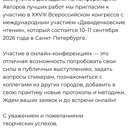
Авторов лучших работ мы пригласим к
участию в XXVIII Всероссийском конгрессе с
международным участием «Давиденковские
чтения», который состоится 10–11 сентября
2026 года в Санкт-Петербурге.
Участие в онлайн-конференциях –– это
отличная возможность попробовать свои
силы в публичных выступлениях, задать
вопросы спикерам, познакомиться с
коллегами из других городов, добавить в
свою практику новые протоколы и методики.
Ждем ваших заявок и до встречи онлайн!
С уважением и пожеланиями
творческих успехов,